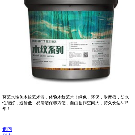
莫艺水性仿木纹艺术漆，体验木纹艺术！绿色，环保，耐摩擦，防水
性能好，造价低，易清洁保养方便，自由创作空间大，持久长达8-15
年！
返回