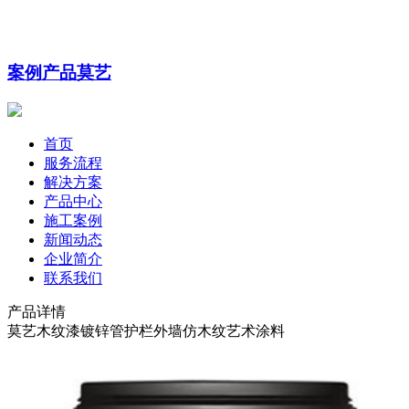
案例
产品
莫艺
首页
服务流程
解决方案
产品中心
施工案例
新闻动态
企业简介
联系我们
产品详情
莫艺木纹漆镀锌管护栏外墙仿木纹艺术涂料