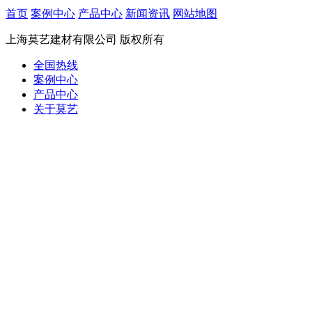
首页
案例中心
产品中心
新闻资讯
网站地图
上海莫艺建材有限公司
版权所有
全国热线
案例中心
产品中心
关于莫艺